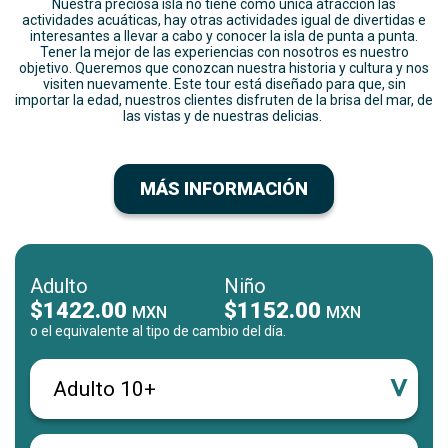
Nuestra preciosa isla no tiene como única atracción las
actividades acuáticas, hay otras actividades igual de divertidas e
interesantes a llevar a cabo y conocer la isla de punta a punta.
Tener la mejor de las experiencias con nosotros es nuestro
objetivo. Queremos que conozcan nuestra historia y cultura y nos
visiten nuevamente. Este tour está diseñado para que, sin
importar la edad, nuestros clientes disfruten de la brisa del mar, de
las vistas y de nuestras delicias.
MÁS INFORMACIÓN
Adulto
Niño
$1422.00
$1152.00
MXN
MXN
o el equivalente al tipo de cambio del día.