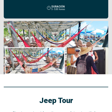
DURACIÓN
5 - 5:30 horas
Jeep Tour