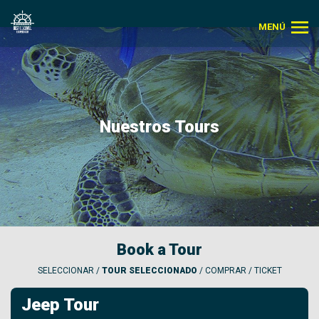
MENÚ
Nuestros Tours
Book a Tour
SELECCIONAR /
TOUR SELECCIONADO
/ COMPRAR / TICKET
Jeep Tour