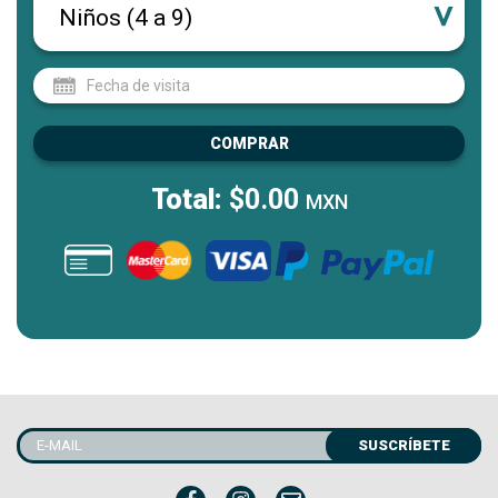
COMPRAR
Total:
$0.00
MXN
SUSCRÍBETE