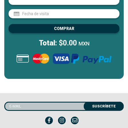
COMPRAR
Total:
$0.00
MXN
SUSCRÍBETE