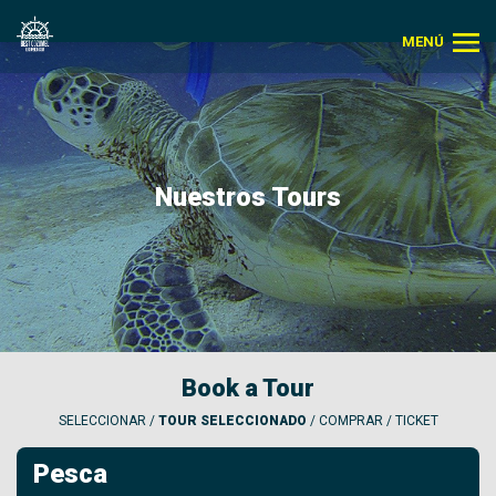
MENÚ
Nuestros Tours
Book a Tour
SELECCIONAR /
TOUR SELECCIONADO
/ COMPRAR / TICKET
Pesca